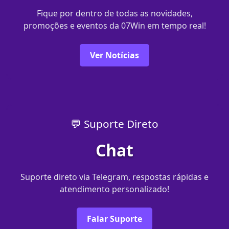
Fique por dentro de todas as novidades,
promoções e eventos da 07Win em tempo real!
Ver Notícias
💬 Suporte Direto
Chat
Suporte direto via Telegram, respostas rápidas e
atendimento personalizado!
Falar Suporte