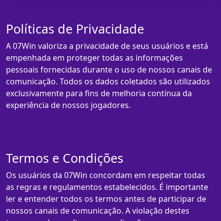
Políticas de Privacidade
A 07Win valoriza a privacidade de seus usuários e está
empenhada em proteger todas as informações
pessoais fornecidas durante o uso de nossos canais de
comunicação. Todos os dados coletados são utilizados
exclusivamente para fins de melhoria contínua da
experiência de nossos jogadores.
Termos e Condições
Os usuários da 07Win concordam em respeitar todas
as regras e regulamentos estabelecidos. É importante
ler e entender todos os termos antes de participar de
nossos canais de comunicação. A violação destes