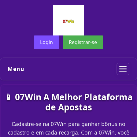
Login
Registrar-se
Menu
📱 07Win A Melhor Plataforma
de Apostas
Cadastre-se na 07Win para ganhar bônus no
cadastro e em cada recarga. Com a 07Win, você