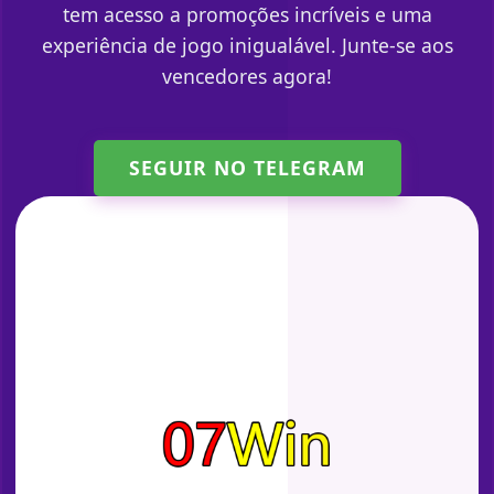
tem acesso a promoções incríveis e uma
experiência de jogo inigualável. Junte-se aos
vencedores agora!
SEGUIR NO TELEGRAM