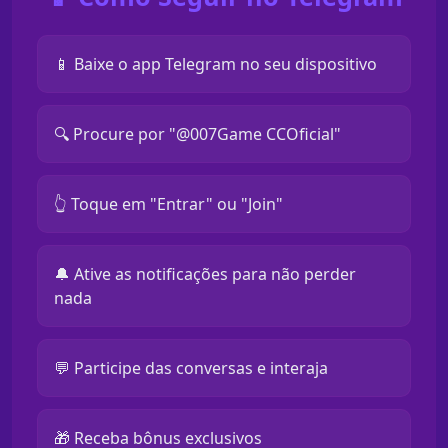
📱 Baixe o app Telegram no seu dispositivo
🔍 Procure por "@007Game CCOficial"
👆 Toque em "Entrar" ou "Join"
🔔 Ative as notificações para não perder
nada
💬 Participe das conversas e interaja
🎁 Receba bônus exclusivos