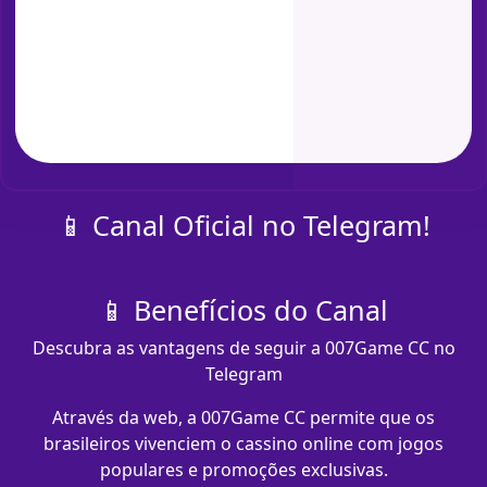
📱 Canal Oficial no Telegram!
📱 Benefícios do Canal
Descubra as vantagens de seguir a 007Game CC no
Telegram
Através da web, a 007Game CC permite que os
brasileiros vivenciem o cassino online com jogos
populares e promoções exclusivas.