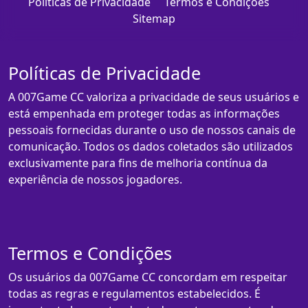
Políticas de Privacidade
Termos e Condições
Sitemap
Políticas de Privacidade
A 007Game CC valoriza a privacidade de seus usuários e
está empenhada em proteger todas as informações
pessoais fornecidas durante o uso de nossos canais de
comunicação. Todos os dados coletados são utilizados
exclusivamente para fins de melhoria contínua da
experiência de nossos jogadores.
Termos e Condições
Os usuários da 007Game CC concordam em respeitar
todas as regras e regulamentos estabelecidos. É