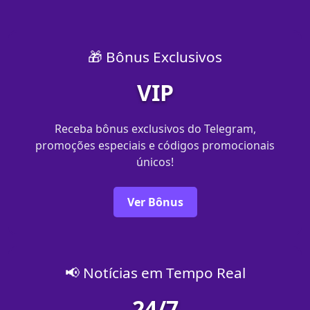
🎁 Bônus Exclusivos
VIP
Receba bônus exclusivos do Telegram,
promoções especiais e códigos promocionais
únicos!
Ver Bônus
📢 Notícias em Tempo Real
24/7