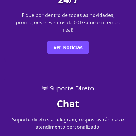
Fique por dentro de todas as novidades,
promoções e eventos da 001Game em tempo
real!
Ver Notícias
💬 Suporte Direto
Chat
Suporte direto via Telegram, respostas rápidas e
atendimento personalizado!