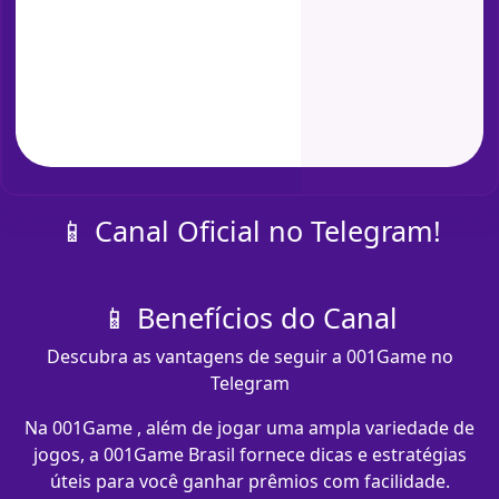
📱 Canal Oficial no Telegram!
📱 Benefícios do Canal
Descubra as vantagens de seguir a 001Game no
Telegram
Na 001Game , além de jogar uma ampla variedade de
jogos, a 001Game Brasil fornece dicas e estratégias
úteis para você ganhar prêmios com facilidade.